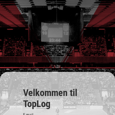
Velkommen til
TopLog