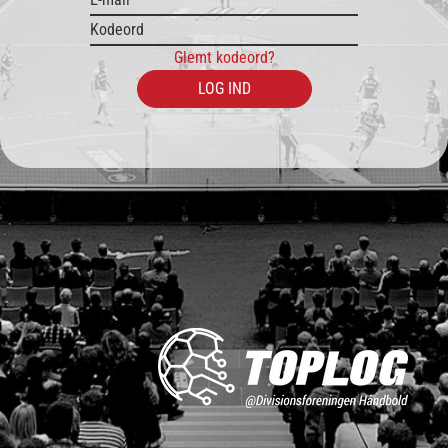
Glemt kodeord?
LOG IND